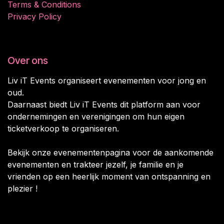
Terms & Conditions
Privacy Policy
Over ons
Liv iT Events organiseert evenementen voor jong en
oud.
Daarnaast biedt Liv iT Events dit platform aan voor
ondernemingen en verenigingen om hun eigen
ticketverkoop te organiseren.
Bekijk onze evenementenpagina voor de aankomende
evenementen en trakteer jezelf, je familie en je
vrienden op een heerlijk moment van ontspanning en
plezier !